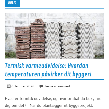
BOLIG
Termisk varmeudvidelse: Hvordan
temperaturen påvirker dit byggeri
6. februar 2026
Leave a comment
Hvad er termisk udvidelse, og hvorfor skal du bekymre
dig om det? Når du planlægger et byggeprojekt,