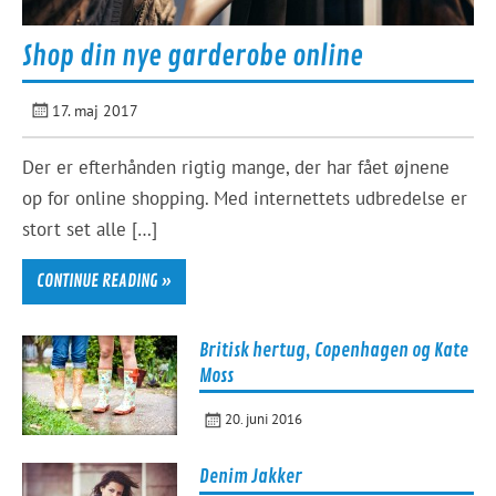
Shop din nye garderobe online
17. maj 2017
Der er efterhånden rigtig mange, der har fået øjnene
op for online shopping. Med internettets udbredelse er
stort set alle […]
CONTINUE READING »
Britisk hertug, Copenhagen og Kate
Moss
20. juni 2016
Denim Jakker