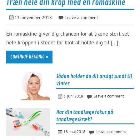
Træn hele din krop med en romaskine
11. november 2018
Leave a comment
En romaskine giver dig chancen for at træne stort set
hele kroppen i stedet for blot at holde dig til […]
CONTINUE READING »
Sådan holder du dit ansigt sundt til
vinter
3. juni 2018
Leave a comment
Har din tandlæge fokus på
tandlægeskræk?
18. maj 2018
Leave a comment