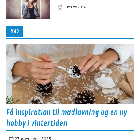
8. marts 2016
MAD
Få inspiration til madlavning og en ny
hobby i vintertiden
27. november 2025