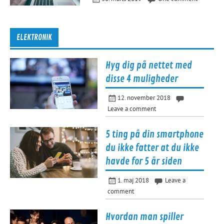
ELEKTRONIK
Hyg dig på nettet med
disse 4 muligheder
12. november 2018
Leave a comment
5 ting på din smartphone
du ikke fatter at du ikke
havde for 5 år siden
1. maj 2018
Leave a
comment
Hvordan man spiller