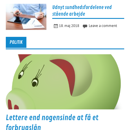
Udnyt sundhedsfordelene ved
stående arbejde
18. maj 2018
Leave a comment
POLITIK
Lettere end nogensinde at få et
forbrugslån