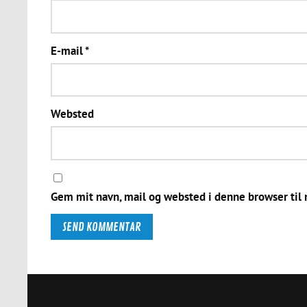
E-mail
*
Websted
Gem mit navn, mail og websted i denne browser til