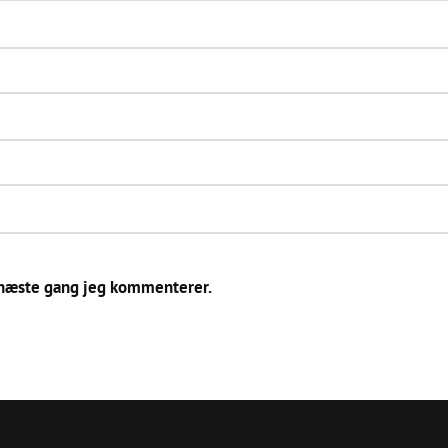
 næste gang jeg kommenterer.