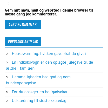
Gem mit navn, mail og websted i denne browser til
næste gang jeg kommenterer.
POPULÆRE ARTIKLER
Housewarming: hvilken gave skal du give?
En indkøbsvogn er den oplagte julegave til de
ældre i familien
Hemmeligheden bag god og nem
hundeopdragelse
Før du opsøger en boligadvokat
Udklædning til sidste skoledag