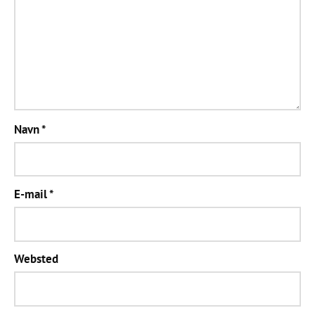
Navn
*
E-mail
*
Websted