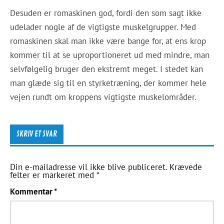
Desuden er romaskinen god, fordi den som sagt ikke
udelader nogle af de vigtigste muskelgrupper. Med
romaskinen skal man ikke være bange for, at ens krop
kommer til at se uproportioneret ud med mindre, man
selvfølgelig bruger den ekstremt meget. I stedet kan
man glæde sig til en styrketræning, der kommer hele
vejen rundt om kroppens vigtigste muskelområder.
SKRIV ET SVAR
Din e-mailadresse vil ikke blive publiceret.
Krævede
felter er markeret med
*
Kommentar
*