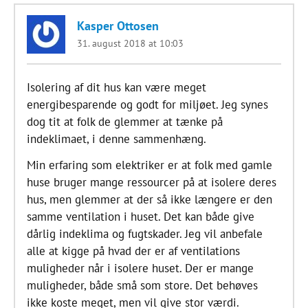
Kasper Ottosen
31. august 2018 at 10:03
Isolering af dit hus kan være meget
energibesparende og godt for miljøet. Jeg synes
dog tit at folk de glemmer at tænke på
indeklimaet, i denne sammenhæng.
Min erfaring som elektriker er at folk med gamle
huse bruger mange ressourcer på at isolere deres
hus, men glemmer at der så ikke længere er den
samme ventilation i huset. Det kan både give
dårlig indeklima og fugtskader. Jeg vil anbefale
alle at kigge på hvad der er af ventilations
muligheder når i isolere huset. Der er mange
muligheder, både små som store. Det behøves
ikke koste meget, men vil give stor værdi.