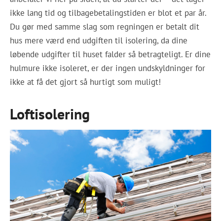
ikke lang tid og tilbagebetalingstiden er blot et par år.
Du gør med samme slag som regningen er betalt dit
hus mere værd end udgiften til isolering, da dine
løbende udgifter til huset falder så betragteligt. Er dine
hulmure ikke isoleret, er der ingen undskyldninger for
ikke at få det gjort så hurtigt som muligt!
Loftisolering