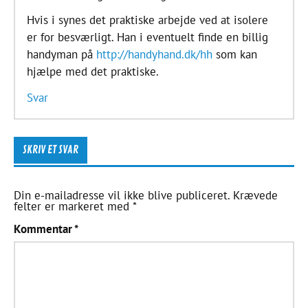
Hvis i synes det praktiske arbejde ved at isolere
er for besværligt. Han i eventuelt finde en billig
handyman på
http://handyhand.dk/hh
som kan
hjælpe med det praktiske.
Svar
SKRIV ET SVAR
Din e-mailadresse vil ikke blive publiceret.
Krævede
felter er markeret med
*
Kommentar
*