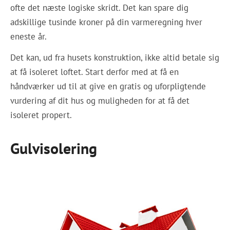
ofte det næste logiske skridt. Det kan spare dig
adskillige tusinde kroner på din varmeregning hver
eneste år.
Det kan, ud fra husets konstruktion, ikke altid betale sig
at få isoleret loftet. Start derfor med at få en
håndværker ud til at give en gratis og uforpligtende
vurdering af dit hus og muligheden for at få det
isoleret propert.
Gulvisolering