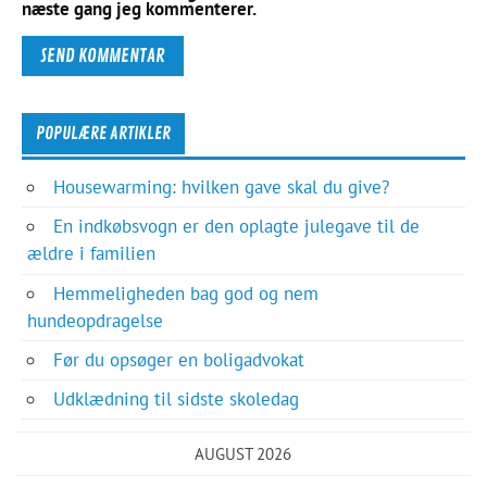
næste gang jeg kommenterer.
POPULÆRE ARTIKLER
Housewarming: hvilken gave skal du give?
En indkøbsvogn er den oplagte julegave til de
ældre i familien
Hemmeligheden bag god og nem
hundeopdragelse
Før du opsøger en boligadvokat
Udklædning til sidste skoledag
AUGUST 2026