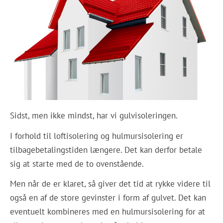
Sidst, men ikke mindst, har vi gulvisoleringen.
I forhold til loftisolering og hulmursisolering er
tilbagebetalingstiden længere. Det kan derfor betale
sig at starte med de to ovenstående.
Men når de er klaret, så giver det tid at rykke videre til
også en af de store gevinster i form af gulvet. Det kan
eventuelt kombineres med en hulmursisolering for at