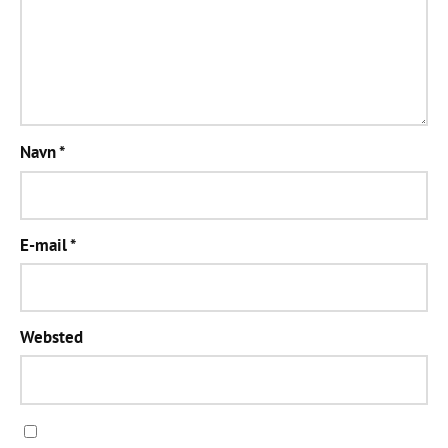
Navn
*
E-mail
*
Websted