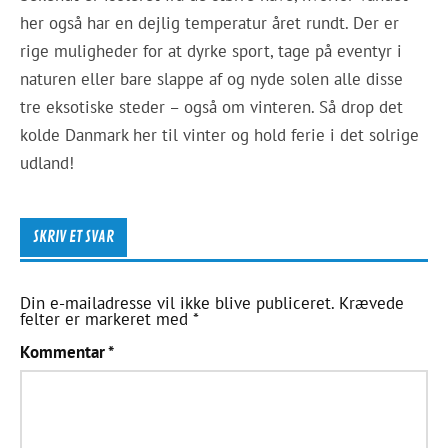
her også har en dejlig temperatur året rundt. Der er
rige muligheder for at dyrke sport, tage på eventyr i
naturen eller bare slappe af og nyde solen alle disse
tre eksotiske steder – også om vinteren. Så drop det
kolde Danmark her til vinter og hold ferie i det solrige
udland!
SKRIV ET SVAR
Din e-mailadresse vil ikke blive publiceret.
Krævede
felter er markeret med
*
Kommentar
*