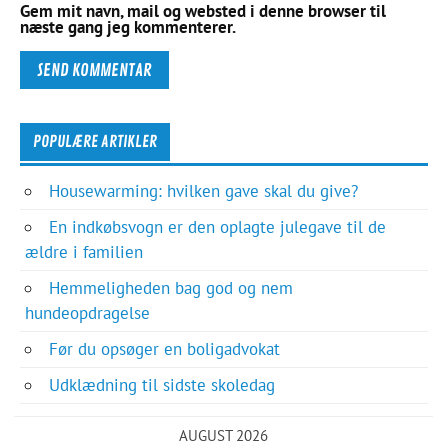
Gem mit navn, mail og websted i denne browser til
næste gang jeg kommenterer.
POPULÆRE ARTIKLER
Housewarming: hvilken gave skal du give?
En indkøbsvogn er den oplagte julegave til de
ældre i familien
Hemmeligheden bag god og nem
hundeopdragelse
Før du opsøger en boligadvokat
Udklædning til sidste skoledag
AUGUST 2026