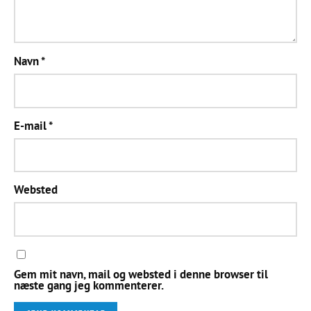
Navn
*
E-mail
*
Websted
Gem mit navn, mail og websted i denne browser til
næste gang jeg kommenterer.