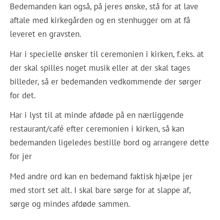
Bedemanden kan også, på jeres ønske, stå for at lave
aftale med kirkegården og en stenhugger om at få
leveret en gravsten.
Har i specielle ønsker til ceremonien i kirken, f.eks. at
der skal spilles noget musik eller at der skal tages
billeder, så er bedemanden vedkommende der sørger
for det.
Har i lyst til at minde afdøde på en nærliggende
restaurant/café efter ceremonien i kirken, så kan
bedemanden ligeledes bestille bord og arrangere dette
for jer
Med andre ord kan en bedemand faktisk hjælpe jer
med stort set alt. I skal bare sørge for at slappe af,
sørge og mindes afdøde sammen.