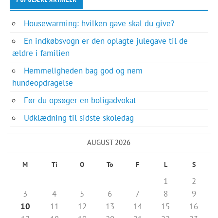
Housewarming: hvilken gave skal du give?
En indkøbsvogn er den oplagte julegave til de
ældre i familien
Hemmeligheden bag god og nem
hundeopdragelse
Før du opsøger en boligadvokat
Udklædning til sidste skoledag
AUGUST 2026
M
Ti
O
To
F
L
S
1
2
3
4
5
6
7
8
9
10
11
12
13
14
15
16