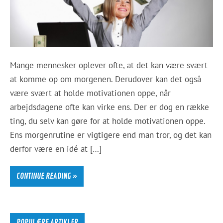
Mange mennesker oplever ofte, at det kan være svært
at komme op om morgenen. Derudover kan det også
være svært at holde motivationen oppe, når
arbejdsdagene ofte kan virke ens. Der er dog en række
ting, du selv kan gøre for at holde motivationen oppe.
Ens morgenrutine er vigtigere end man tror, og det kan
derfor være en idé at […]
CONTINUE READING »
POPULÆRE ARTIKLER